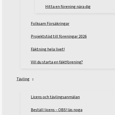
Hitta en förening nära dig
Folksam Försäkringar
Projektstöd till föreningar 2026
Fäktning hela livet!
Vill du starta en fäktförening?
Tävling
Licens och tävlingsanmälan
Beställ licens – OBS! läs noga