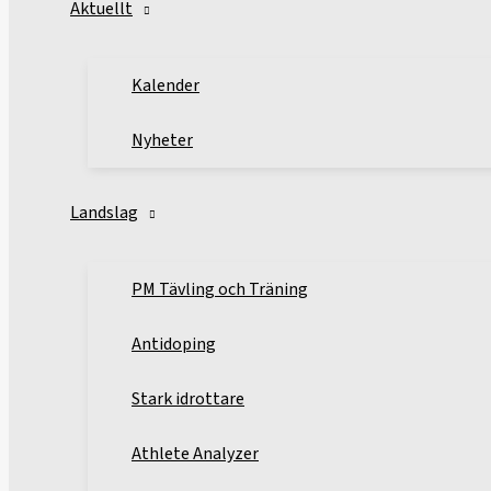
Aktuellt
Kalender
Nyheter
Landslag
PM Tävling och Träning
Antidoping
Stark idrottare
Athlete Analyzer