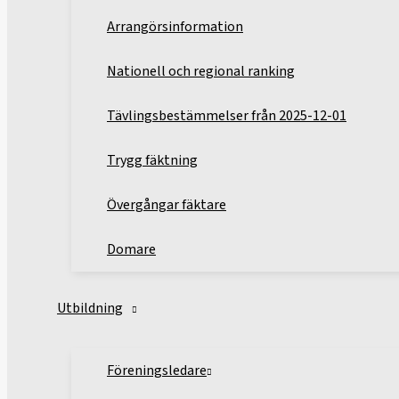
Arrangörsinformation
Nationell och regional ranking
Tävlingsbestämmelser från 2025-12-01
Trygg fäktning
Övergångar fäktare
Domare
Utbildning
Föreningsledare