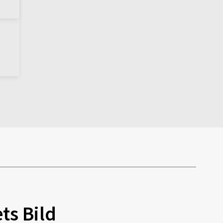
ts Bild