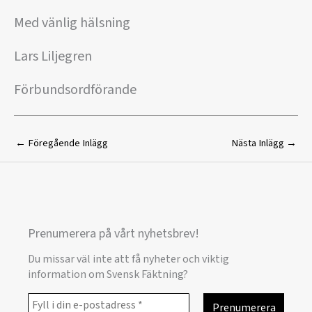
Med vänlig hälsning
Lars Liljegren
Förbundsordförande
←
Föregående Inlägg
Nästa Inlägg
→
Prenumerera på vårt nyhetsbrev!
Du missar väl inte att få nyheter och viktig
information om Svensk Fäktning?