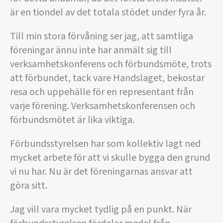
är en tiondel av det totala stödet under fyra år.
Till min stora förvåning ser jag, att samtliga
föreningar ännu inte har anmält sig till
verksamhetskonferens och förbundsmöte, trots
att förbundet, tack vare Handslaget, bekostar
resa och uppehälle för en representant från
varje förening. Verksamhetskonferensen och
förbundsmötet är lika viktiga.
Förbundsstyrelsen har som kollektiv lagt ned
mycket arbete för att vi skulle bygga den grund
vi nu har. Nu är det föreningarnas ansvar att
göra sitt.
Jag vill vara mycket tydlig på en punkt. När