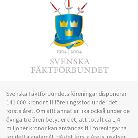
Svenska Fäktförbundets föreningar disponerar
141 000 kronor till föreningsstöd under det
första året. Om allt annat är lika också under de
övriga tre åren betyder det, att totalt ca 1,4
miljoner kronor kan användas till föreningarna
för detta ändamål, då det första årets insatser