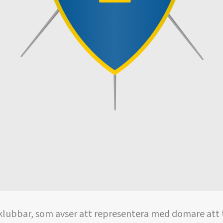
klubbar, som avser att representera med domare att 