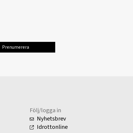
Följ/logga in
Nyhetsbrev
Idrottonline