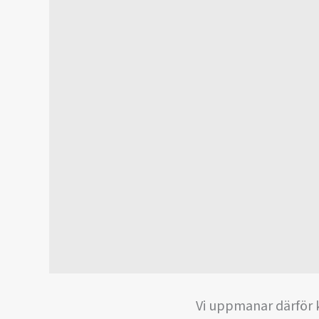
Vi uppmanar därför 