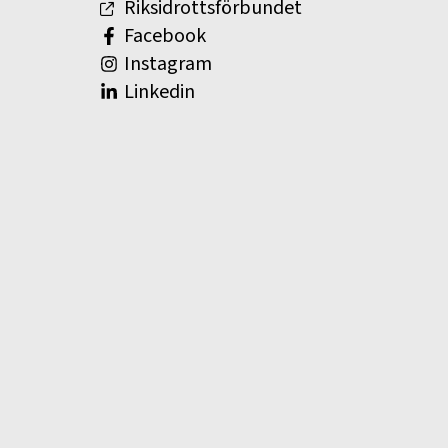
Riksidrottsförbundet
Facebook
Instagram
Linkedin