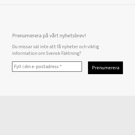
Prenumerera på vårt nyhetsbrev!
Du missar väl inte att få nyheter och viktig
information om Svensk Fäktning?