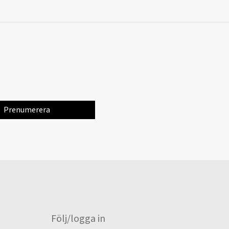
Följ/logga in