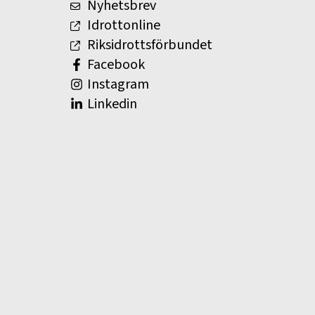
Nyhetsbrev
Idrottonline
Riksidrottsförbundet
Facebook
Instagram
Linkedin