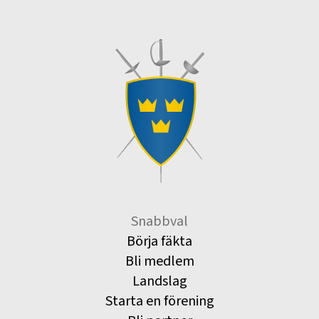
Snabbval
Börja fäkta
Bli medlem
Landslag
Starta en förening