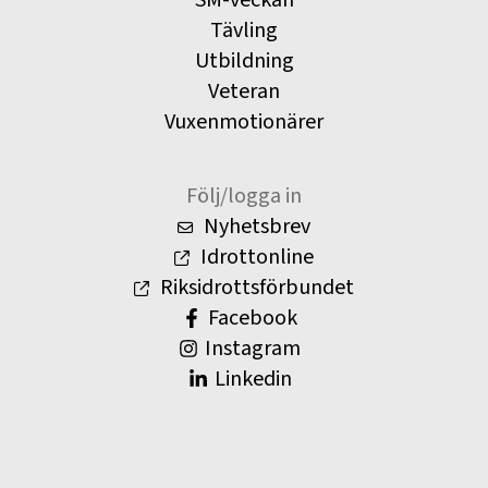
Tävling
Utbildning
Veteran
Vuxenmotionärer
Följ/logga in
Nyhetsbrev
Idrottonline
Riksidrottsförbundet
Facebook
Instagram
Linkedin