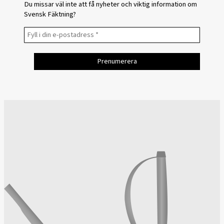
Du missar väl inte att få nyheter och viktig information om
Svensk Fäktning?