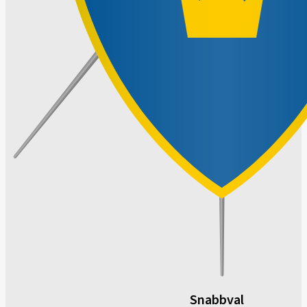
Snabbval