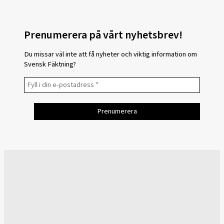
Prenumerera på vårt nyhetsbrev!
Du missar väl inte att få nyheter och viktig information om
Svensk Fäktning?