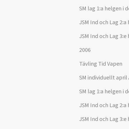
SM lag 1:a helgen i d
JSM Ind och Lag 2:a 
JSM Ind och Lag 3:e 
2006
Tävling Tid Vapen
SM individuellt april
SM lag 1:a helgen i d
JSM Ind och Lag 2:a 
JSM Ind och Lag 3:e 