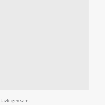
a tävlingen samt