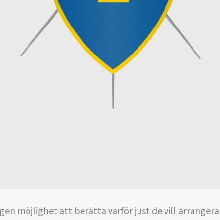
ngen möjlighet att berätta varför just de vill arranger