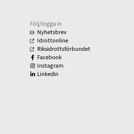
Följ/logga in
Nyhetsbrev
Idrottonline
Riksidrottsförbundet
Facebook
Instagram
Linkedin