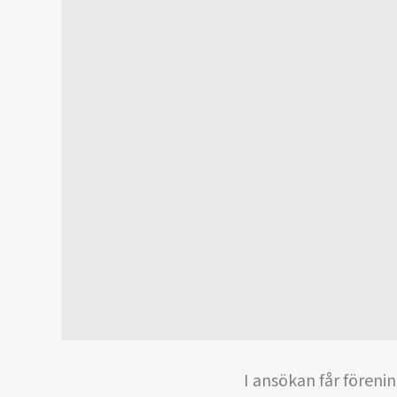
I ansökan får föreni