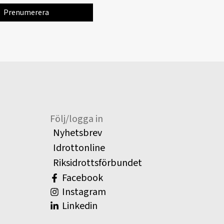
Följ/logga in
Nyhetsbrev
Idrottonline
Riksidrottsförbundet
Facebook
Instagram
Linkedin