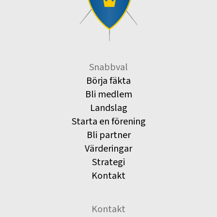
Snabbval
Börja fäkta
Bli medlem
Landslag
Starta en förening
Bli partner
Värderingar
Strategi
Kontakt
Kontakt