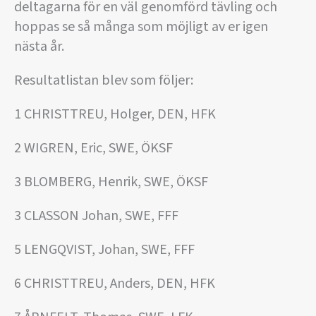
deltagarna för en väl genomförd tävling och
hoppas se så många som möjligt av er igen
nästa år.
Resultatlistan blev som följer:
1 CHRISTTREU, Holger, DEN, HFK
2 WIGREN, Eric, SWE, ÖKSF
3 BLOMBERG, Henrik, SWE, ÖKSF
3 CLASSON Johan, SWE, FFF
5 LENGQVIST, Johan, SWE, FFF
6 CHRISTTREU, Anders, DEN, HFK