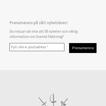
Prenumerera på vårt nyhetsbrev!
Du missar väl inte att få nyheter och viktig
information om Svensk Fäktning?