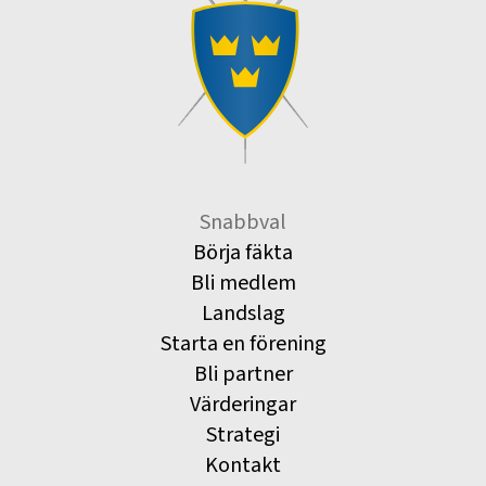
Snabbval
Börja fäkta
Bli medlem
Landslag
Starta en förening
Bli partner
Värderingar
Strategi
Kontakt