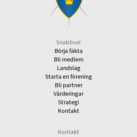
Snabbval
Börja fäkta
Bli medlem
Landslag
Starta en förening
Bli partner
Värderingar
Strategi
Kontakt
Kontakt