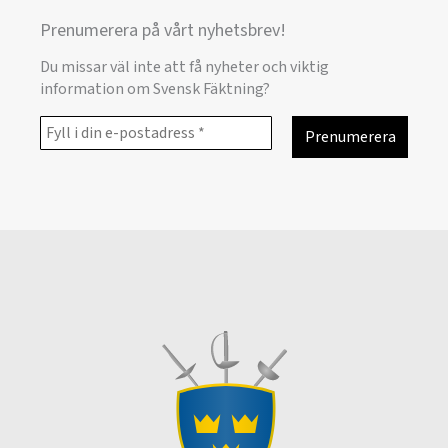
Prenumerera på vårt nyhetsbrev!
Du missar väl inte att få nyheter och viktig
information om Svensk Fäktning?