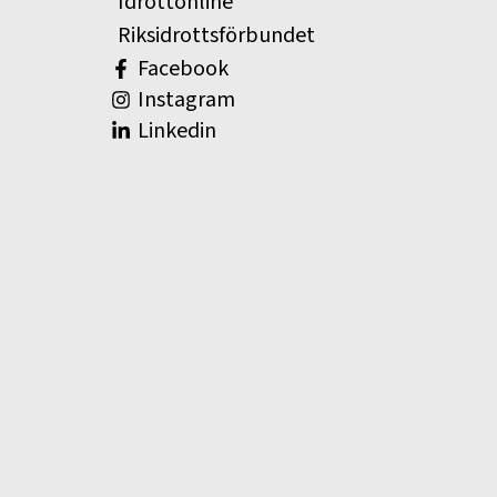
Idrottonline
Riksidrottsförbundet
Facebook
Instagram
Linkedin