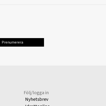
Följ/logga in
Nyhetsbrev