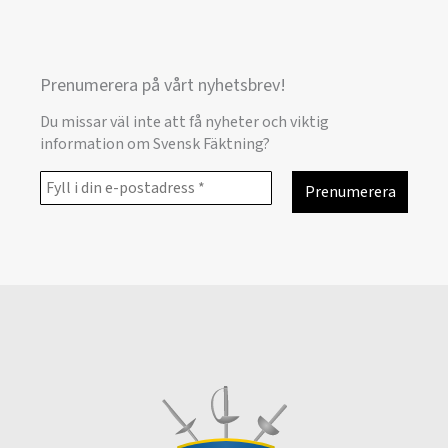
Prenumerera på vårt nyhetsbrev!
Du missar väl inte att få nyheter och viktig
information om Svensk Fäktning?