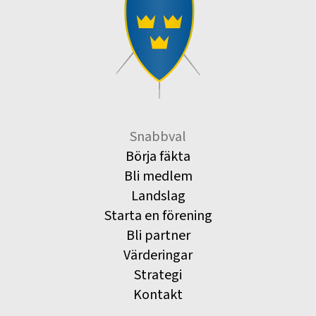
Snabbval
Börja fäkta
Bli medlem
Landslag
Starta en förening
Bli partner
Värderingar
Strategi
Kontakt