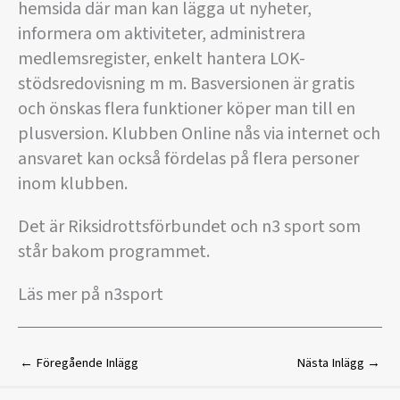
hemsida där man kan lägga ut nyheter,
informera om aktiviteter, administrera
medlemsregister, enkelt hantera LOK-
stödsredovisning m m. Basversionen är gratis
och önskas flera funktioner köper man till en
plusversion. Klubben Online nås via internet och
ansvaret kan också fördelas på flera personer
inom klubben.
Det är Riksidrottsförbundet och n3 sport som
står bakom programmet.
Läs mer på n3sport
←
Föregående Inlägg
Nästa Inlägg
→