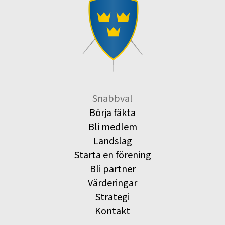
Snabbval
Börja fäkta
Bli medlem
Landslag
Starta en förening
Bli partner
Värderingar
Strategi
Kontakt