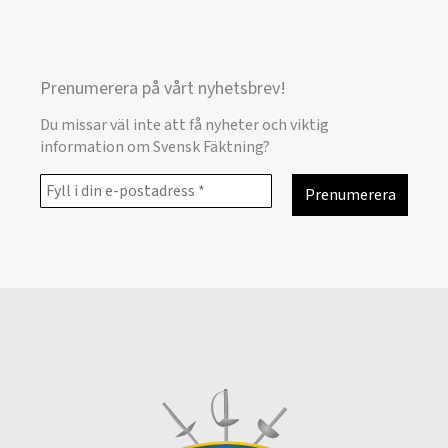
Prenumerera på vårt nyhetsbrev!
Du missar väl inte att få nyheter och viktig
information om Svensk Fäktning?