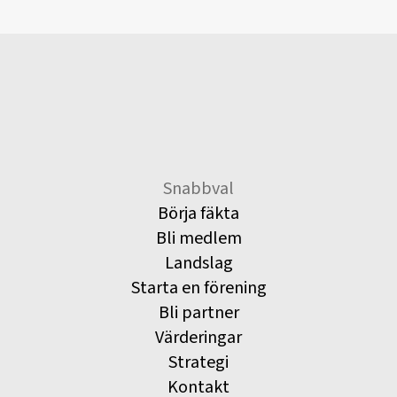
Snabbval
Börja fäkta
Bli medlem
Landslag
Starta en förening
Bli partner
Värderingar
Strategi
Kontakt