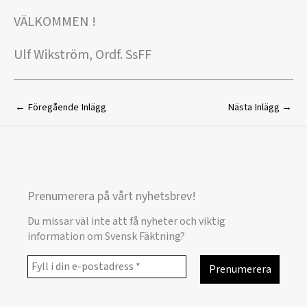
VÄLKOMMEN !
Ulf Wikström, Ordf. SsFF
←
Föregående Inlägg
Nästa Inlägg
→
Prenumerera på vårt nyhetsbrev!
Du missar väl inte att få nyheter och viktig
information om Svensk Fäktning?