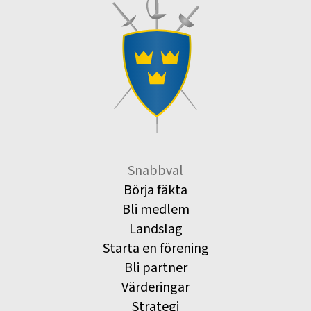
Snabbval
Börja fäkta
Bli medlem
Landslag
Starta en förening
Bli partner
Värderingar
Strategi