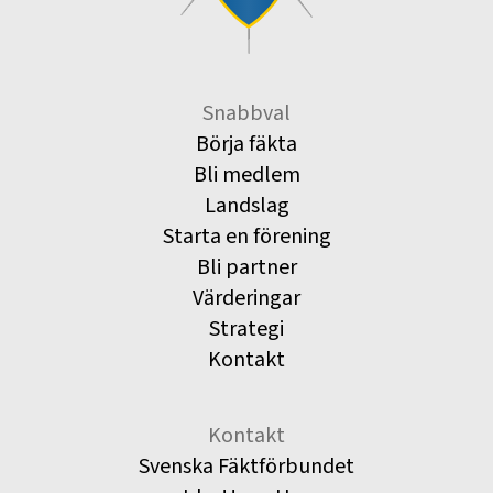
Snabbval
Börja fäkta
Bli medlem
Landslag
Starta en förening
Bli partner
Värderingar
Strategi
Kontakt
Kontakt
Svenska Fäktförbundet