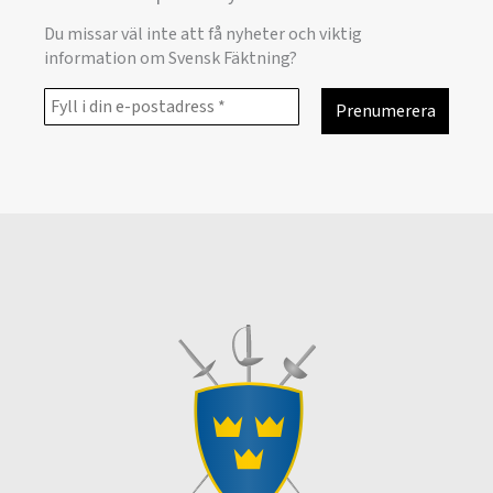
Du missar väl inte att få nyheter och viktig
information om Svensk Fäktning?