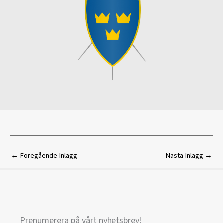
←
Föregående Inlägg
Nästa Inlägg
→
Prenumerera på vårt nyhetsbrev!