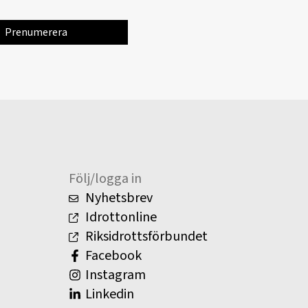
Följ/logga in
Nyhetsbrev
Idrottonline
Riksidrottsförbundet
Facebook
Instagram
Linkedin