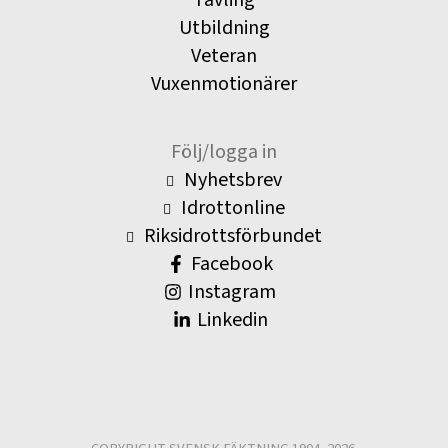
Tävling
Utbildning
Veteran
Vuxenmotionärer
Följ/logga in
Nyhetsbrev
Idrottonline
Riksidrottsförbundet
Facebook
Instagram
Linkedin