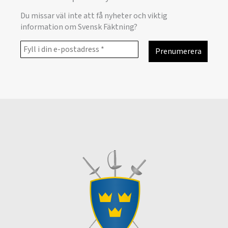
Du missar väl inte att få nyheter och viktig
information om Svensk Fäktning?