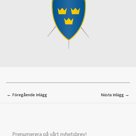
←
Föregående Inlägg
Nästa Inlägg
→
Prenumerera på vårt nyhetsbrev!