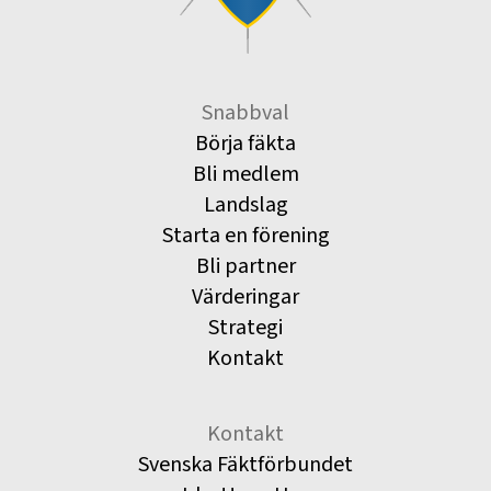
Snabbval
Börja fäkta
Bli medlem
Landslag
Starta en förening
Bli partner
Värderingar
Strategi
Kontakt
Kontakt
Svenska Fäktförbundet