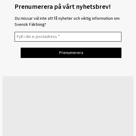
Prenumerera på vårt nyhetsbrev!
Du missar väl inte att få nyheter och viktig information om
Svensk Fäktning?