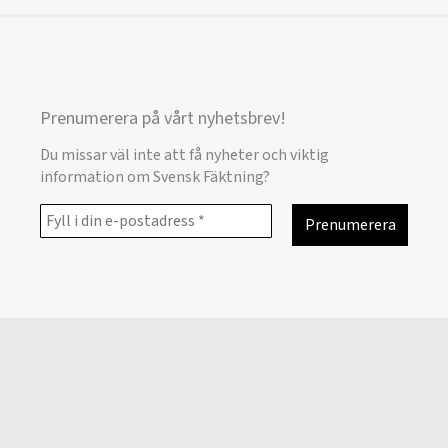
Prenumerera på vårt nyhetsbrev!
Du missar väl inte att få nyheter och viktig
information om Svensk Fäktning?