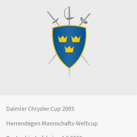
Daimler Chrysler Cup 2005
Herrendegen Mannschafts-Weltcup