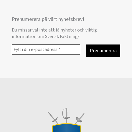
Prenumerera på vårt nyhetsbrev!
Du missar väl inte att få nyheter och viktig
information om Svensk Fäktning?