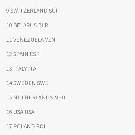
9 SWITZERLAND SUI
10 BELARUS BLR
11 VENEZUELA VEN
12 SPAIN ESP
13 ITALY ITA
14 SWEDEN SWE
15 NETHERLANDS NED
16 USA USA
17 POLAND POL