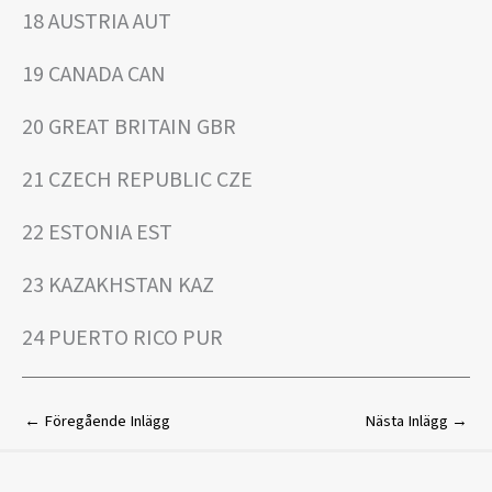
18 AUSTRIA AUT
19 CANADA CAN
20 GREAT BRITAIN GBR
21 CZECH REPUBLIC CZE
22 ESTONIA EST
23 KAZAKHSTAN KAZ
24 PUERTO RICO PUR
←
Föregående Inlägg
Nästa Inlägg
→