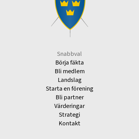
Snabbval
Börja fäkta
Bli medlem
Landslag
Starta en förening
Bli partner
Värderingar
Strategi
Kontakt