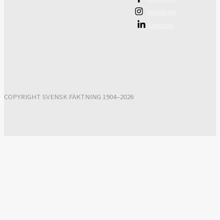
Instagram
Linkedin
COPYRIGHT SVENSK FÄKTNING 1904–2026