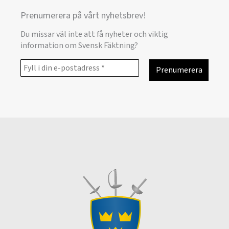
Prenumerera på vårt nyhetsbrev!
Du missar väl inte att få nyheter och viktig
information om Svensk Fäktning?