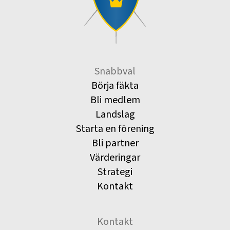
Snabbval
Börja fäkta
Bli medlem
Landslag
Starta en förening
Bli partner
Värderingar
Strategi
Kontakt
Kontakt