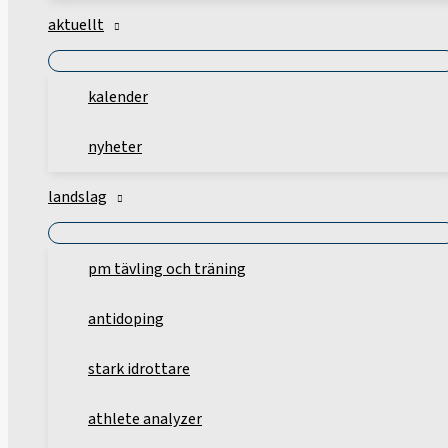
aktuellt
kalender
nyheter
landslag
pm tävling och träning
antidoping
stark idrottare
athlete analyzer