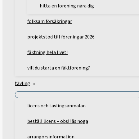
hitta en förening nära dig
folksam försäkringar
projektstöd till föreningar 2026
fäktning hela livet!
vill du starta en fäktförening?
tävling
licens och tävlingsanmälan
beställ licens – obs! läs noga
arrangörsinformation