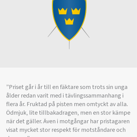
”Priset går i år till en fäktare som trots sin unga
ålder redan varit med i tävlingssammanhang i
flera år. Fruktad på pisten men omtyckt av alla.
Ödmjuk, lite tillbakadragen, men en stor kämpe
när det gäller. Även i motgångar har pristagaren
visat mycket stor respekt för motståndare och