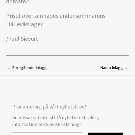
domare.”.
Priset överlämnades under sommarens
Hälleviksläger.
/Paul Sievert
←
Föregående Inlägg
Nästa Inlägg
→
Prenumerera på vårt nyhetsbrev!
Du missar väl inte att få nyheter och viktig
information om Svensk Fäktning?