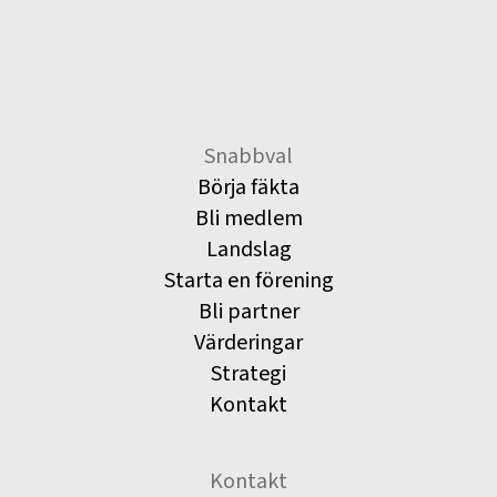
Snabbval
Börja fäkta
Bli medlem
Landslag
Starta en förening
Bli partner
Värderingar
Strategi
Kontakt
Kontakt