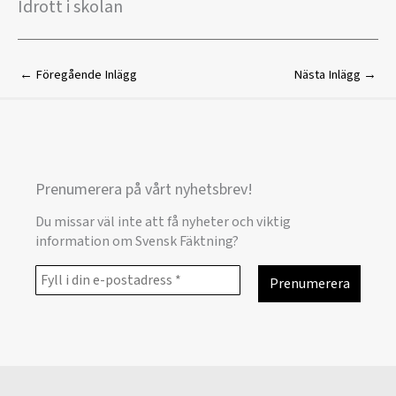
Idrott i skolan
←
Föregående Inlägg
Nästa Inlägg
→
Prenumerera på vårt nyhetsbrev!
Du missar väl inte att få nyheter och viktig
information om Svensk Fäktning?