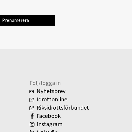
Följ/logga in
Nyhetsbrev
Idrottonline
Riksidrottsförbundet
Facebook
Instagram