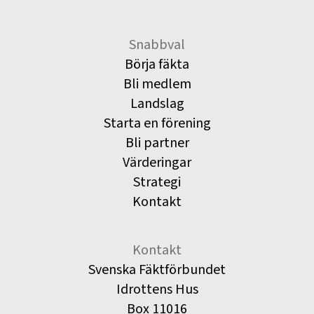
Snabbval
Börja fäkta
Bli medlem
Landslag
Starta en förening
Bli partner
Värderingar
Strategi
Kontakt
Kontakt
Svenska Fäktförbundet
Idrottens Hus
Box 11016