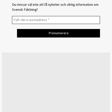
Du missar väl inte att få nyheter och viktig information om
Svensk Fäktning?