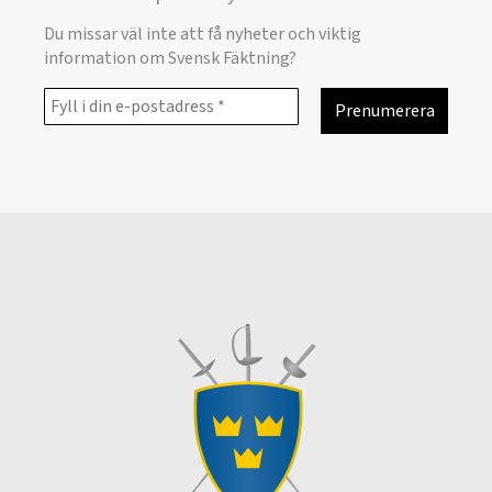
Du missar väl inte att få nyheter och viktig
information om Svensk Fäktning?