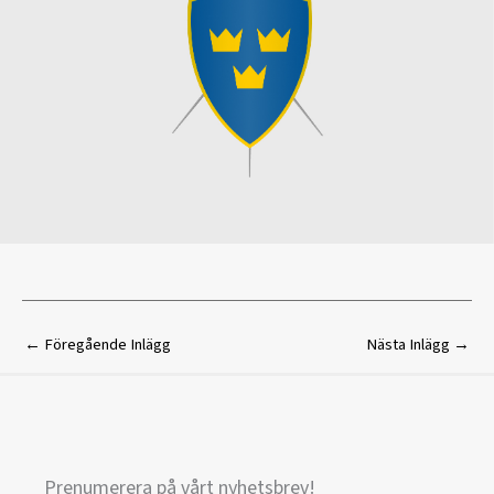
←
Föregående Inlägg
Nästa Inlägg
→
Prenumerera på vårt nyhetsbrev!