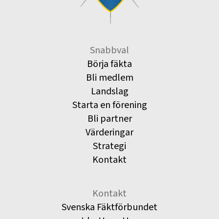
Snabbval
Börja fäkta
Bli medlem
Landslag
Starta en förening
Bli partner
Värderingar
Strategi
Kontakt
Kontakt
Svenska Fäktförbundet