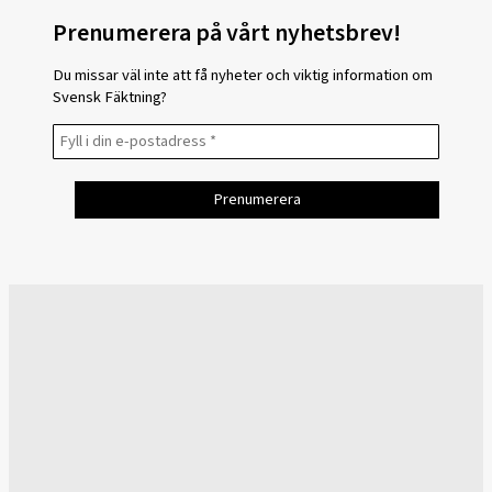
Prenumerera på vårt nyhetsbrev!
Du missar väl inte att få nyheter och viktig information om
Svensk Fäktning?