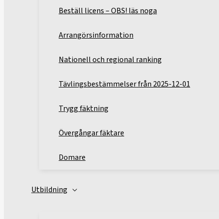
Beställ licens – OBS! läs noga
Arrangörsinformation
Nationell och regional ranking
Tävlingsbestämmelser från 2025-12-01
Trygg fäktning
Övergångar fäktare
Domare
Utbildning