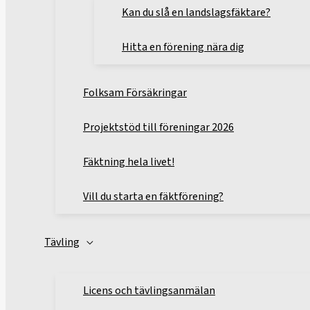
Kan du slå en landslagsfäktare?
Hitta en förening nära dig
Folksam Försäkringar
Projektstöd till föreningar 2026
Fäktning hela livet!
Vill du starta en fäktförening?
Tävling
Licens och tävlingsanmälan