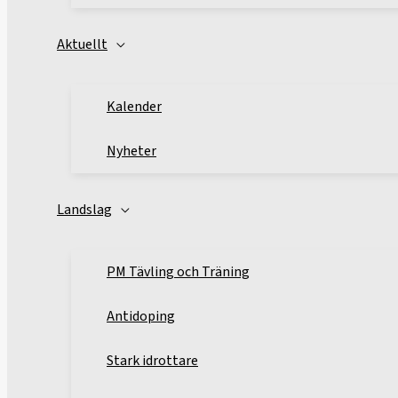
Aktuellt
Kalender
Nyheter
Landslag
PM Tävling och Träning
Antidoping
Stark idrottare