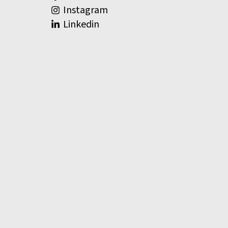
Instagram
Linkedin