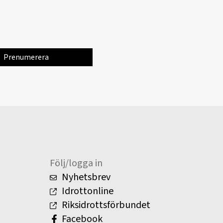
Följ/logga in
Nyhetsbrev
Idrottonline
Riksidrottsförbundet
Facebook