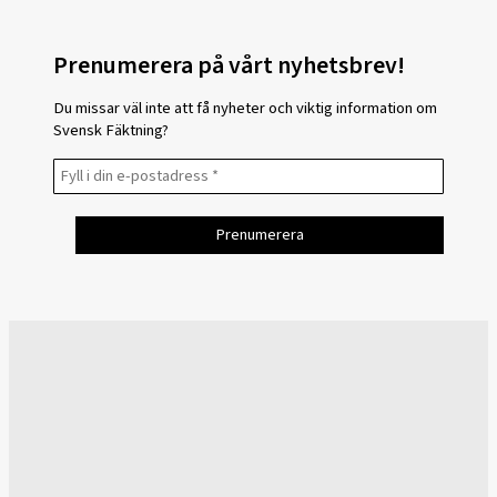
Prenumerera på vårt nyhetsbrev!
Du missar väl inte att få nyheter och viktig information om
Svensk Fäktning?