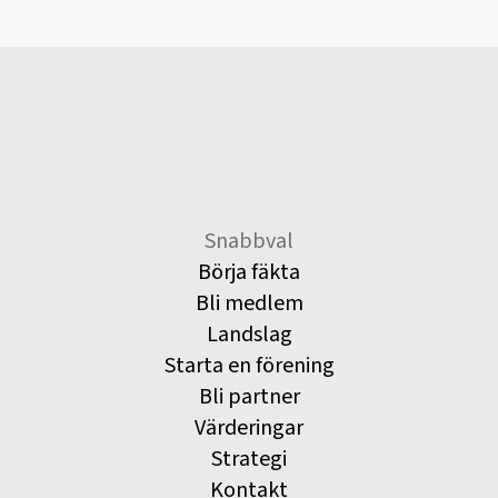
Snabbval
Börja fäkta
Bli medlem
Landslag
Starta en förening
Bli partner
Värderingar
Strategi
Kontakt