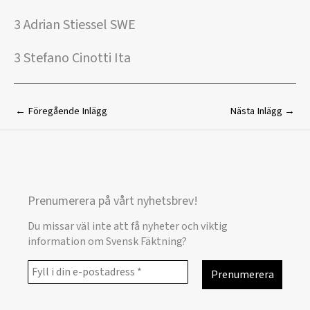
3 Adrian Stiessel SWE
3 Stefano Cinotti Ita
←
Föregående Inlägg
Nästa Inlägg
→
Prenumerera på vårt nyhetsbrev!
Du missar väl inte att få nyheter och viktig
information om Svensk Fäktning?