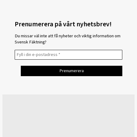
Prenumerera på vårt nyhetsbrev!
Du missar väl inte att få nyheter och viktig information om
Svensk Fäktning?