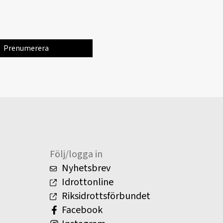
Följ/logga in
Nyhetsbrev
Idrottonline
Riksidrottsförbundet
Facebook