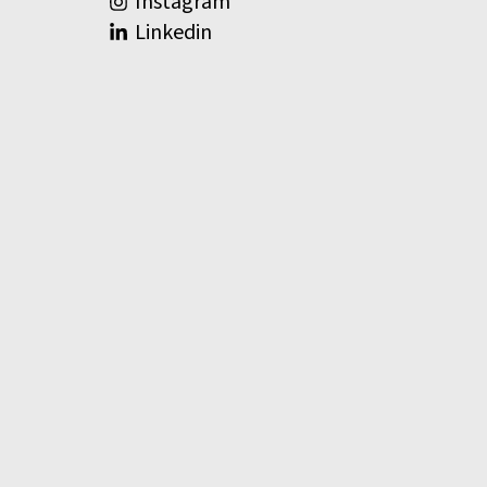
Instagram
Linkedin