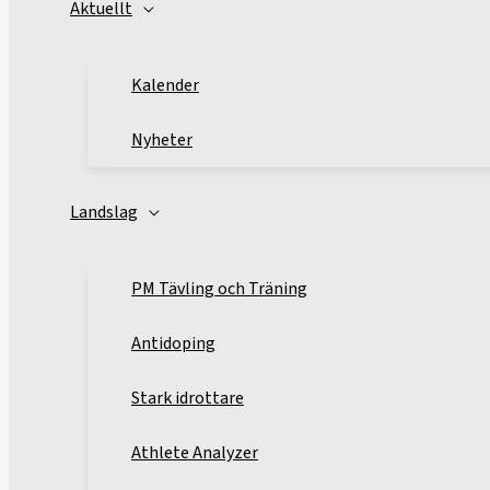
Aktuellt
Kalender
Nyheter
Landslag
PM Tävling och Träning
Antidoping
Stark idrottare
Athlete Analyzer