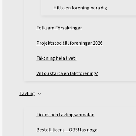
Hitta en förening nära dig
Folksam Försäkringar
Projektstöd till föreningar 2026
Fäktning hela livet!
Vill du starta en fäktförening?
Tävling
Licens och tävlingsanmälan
Beställ licens – OBS! läs noga