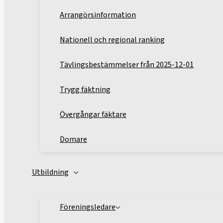
Arrangörsinformation
Nationell och regional ranking
Tävlingsbestämmelser från 2025-12-01
Trygg fäktning
Övergångar fäktare
Domare
Utbildning
Föreningsledare