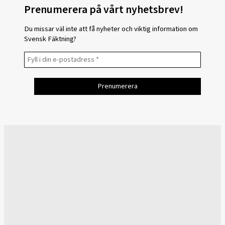
Prenumerera på vårt nyhetsbrev!
Du missar väl inte att få nyheter och viktig information om
Svensk Fäktning?