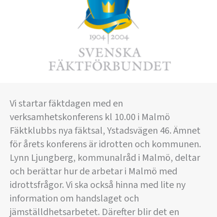
Vi startar fäktdagen med en
verksamhetskonferens kl 10.00 i Malmö
Fäktklubbs nya fäktsal, Ystadsvägen 46. Ämnet
för årets konferens är idrotten och kommunen.
Lynn Ljungberg, kommunalråd i Malmö, deltar
och berättar hur de arbetar i Malmö med
idrottsfrågor. Vi ska också hinna med lite ny
information om handslaget och
jämställdhetsarbetet. Därefter blir det en