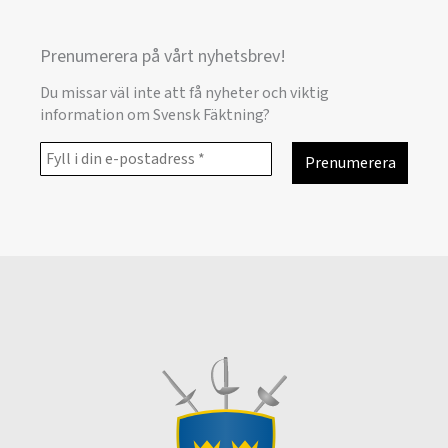
Prenumerera på vårt nyhetsbrev!
Du missar väl inte att få nyheter och viktig
information om Svensk Fäktning?