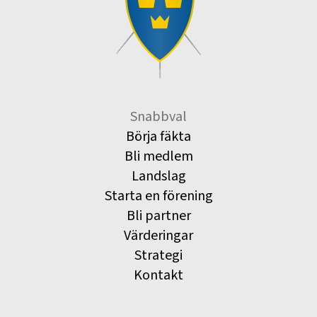
Snabbval
Börja fäkta
Bli medlem
Landslag
Starta en förening
Bli partner
Värderingar
Strategi
Kontakt