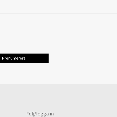
Följ/logga in