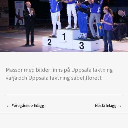
Massor med bilder finns på Uppsala faktning
värja och Uppsala fäktning sabel,florett
←
Föregående Inlägg
Nästa Inlägg
→