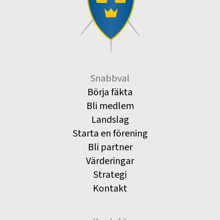
Snabbval
Börja fäkta
Bli medlem
Landslag
Starta en förening
Bli partner
Värderingar
Strategi
Kontakt