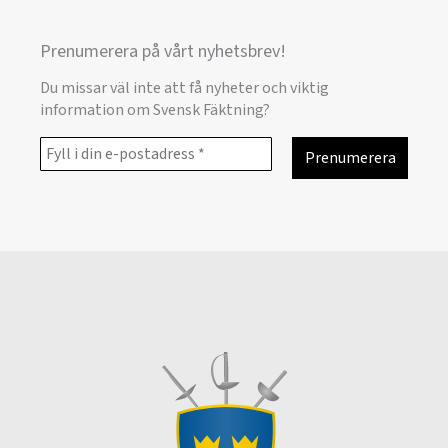
Prenumerera på vårt nyhetsbrev!
Du missar väl inte att få nyheter och viktig
information om Svensk Fäktning?