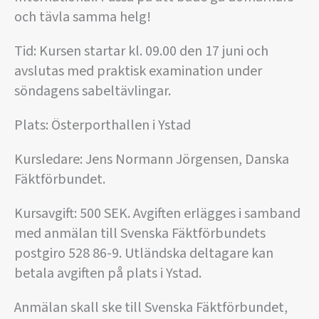
och tävla samma helg!
Tid: Kursen startar kl. 09.00 den 17 juni och
avslutas med praktisk examination under
söndagens sabeltävlingar.
Plats: Österporthallen i Ystad
Kursledare: Jens Normann Jörgensen, Danska
Fäktförbundet.
Kursavgift: 500 SEK. Avgiften erlägges i samband
med anmälan till Svenska Fäktförbundets
postgiro 528 86-9. Utländska deltagare kan
betala avgiften på plats i Ystad.
Anmälan skall ske till Svenska Fäktförbundet,