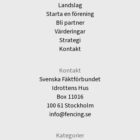
Landslag
Starta en förening
Bli partner
Värderingar
Strategi
Kontakt
Kontakt
Svenska Fäktförbundet
Idrottens Hus
Box 11016
100 61 Stockholm
info@fencing.se
Kategorier