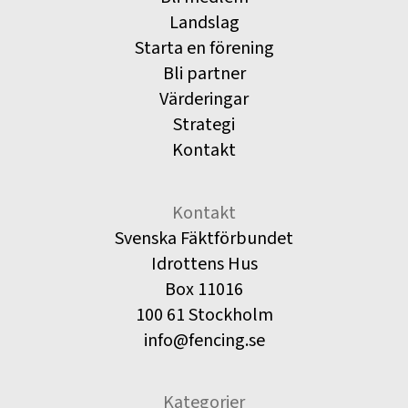
Landslag
Starta en förening
Bli partner
Värderingar
Strategi
Kontakt
Kontakt
Svenska Fäktförbundet
Idrottens Hus
Box 11016
100 61 Stockholm
info@fencing.se
Kategorier