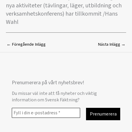
nya aktiviteter (tävlingar, läger, utbildning och
verksamhetskonferens) har tillkommit /Hans
Wahl
←
Föregående Inlägg
Nästa Inlägg
→
Prenumerera på vårt nyhetsbrev!
Du missar väl inte att få nyheter och viktig
information om Svensk Fäktning?