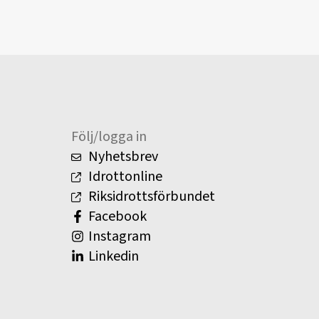
Följ/logga in
Nyhetsbrev
Idrottonline
Riksidrottsförbundet
Facebook
Instagram
Linkedin