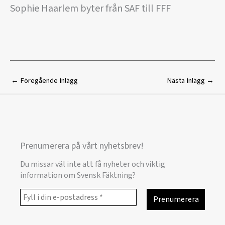
Sophie Haarlem byter från SAF till FFF
←
Föregående Inlägg
Nästa Inlägg
→
Prenumerera på vårt nyhetsbrev!
Du missar väl inte att få nyheter och viktig
information om Svensk Fäktning?