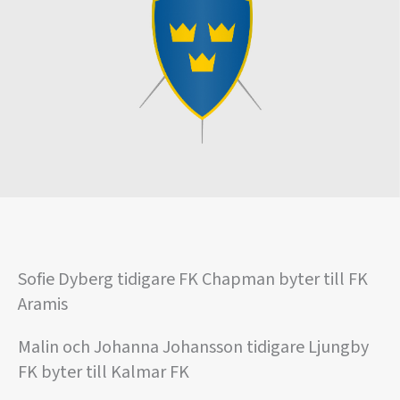
Sofie Dyberg tidigare FK Chapman byter till FK
Aramis
Malin och Johanna Johansson tidigare Ljungby
FK byter till Kalmar FK